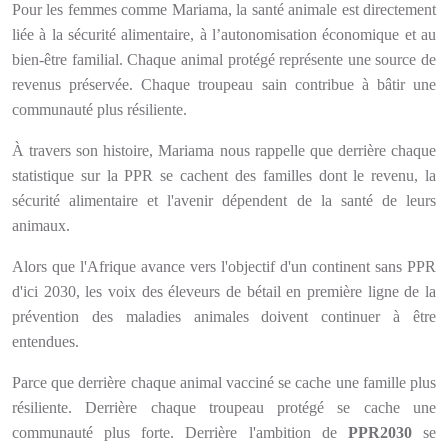
Pour les femmes comme Mariama, la santé animale est directement
liée à la sécurité alimentaire, à l’autonomisation économique et au
bien-être familial. Chaque animal protégé représente une source de
revenus préservée. Chaque troupeau sain contribue à bâtir une
communauté plus résiliente.
À travers son histoire, Mariama nous rappelle que derrière chaque
statistique sur la PPR se cachent des familles dont le revenu, la
sécurité alimentaire et l'avenir dépendent de la santé de leurs
animaux.
Alors que l'Afrique avance vers l'objectif d'un continent sans PPR
d'ici 2030, les voix des éleveurs de bétail en première ligne de la
prévention des maladies animales doivent continuer à être
entendues.
Parce que derrière chaque animal vacciné se cache une famille plus
résiliente. Derrière chaque troupeau protégé se cache une
communauté plus forte. Derrière l'ambition de
PPR2030
se