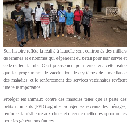
Son histoire reflète la réalité à laquelle sont confrontés des milliers
de femmes et d'hommes qui dépendent du bétail pour leur survie et
celle de leur famille. C’est précisément pour remédier à cette réalité
que les programmes de vaccination, les systèmes de surveillance
des maladies, et le renforcement des services vétérinaires revêtent
une telle importance.
Protéger les animaux contre des maladies telles que la peste des
petits ruminants (PPR) signifie protéger les revenus des ménages,
renforcer la résilience aux chocs et créer de meilleures opportunités
pour les générations futures.