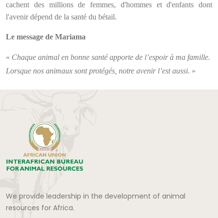
cachent des millions de femmes, d'hommes et d'enfants dont
l'avenir dépend de la santé du bétail.
Le message de Mariama
«
Chaque animal en bonne santé apporte de l’espoir à ma famille.
Lorsque nos animaux sont protégés, notre avenir l’est aussi
. »
We provide leadership in the development of animal
resources for Africa.