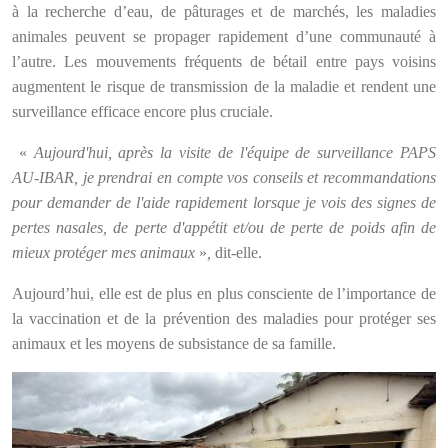
à la recherche d’eau, de pâturages et de marchés, les maladies
animales peuvent se propager rapidement d’une communauté à
l’autre. Les mouvements fréquents de bétail entre pays voisins
augmentent le risque de transmission de la maladie et rendent une
surveillance efficace encore plus cruciale.
«
Aujourd'hui, après la visite de l'équipe de surveillance PAPS
AU-IBAR, je prendrai en compte vos conseils et recommandations
pour demander de l'aide rapidement lorsque je vois des signes de
pertes nasales, de perte d'appétit et/ou de perte de poids afin de
mieux protéger mes animaux
»
,
dit-elle.
Aujourd’hui, elle est de plus en plus consciente de l’importance de
la vaccination et de la prévention des maladies pour protéger ses
animaux et les moyens de subsistance de sa famille.
Image