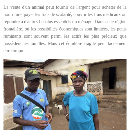
La vente d'un animal peut fournir de l'argent pour acheter de la
nourriture, payer les frais de scolarité, couvrir les frais médicaux ou
répondre à d'autres besoins essentiels du ménage. Dans cette région
frontalière, où les possibilités économiques sont limitées, les petits
ruminants sont souvent parmi les actifs les plus précieux que
possèdent les familles. Mais cet équilibre fragile peut facilement
être rompu.
Image