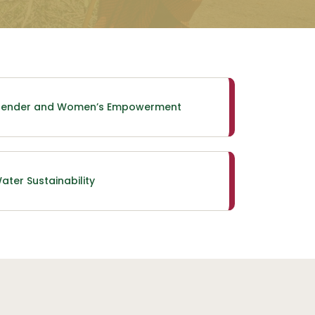
ender and Women’s Empowerment
ater Sustainability