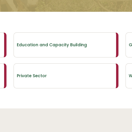
Education and Capacity Building
G
Private Sector
W