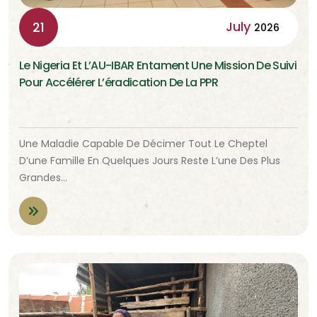
July
21
2026
Le Nigeria Et L’AU-IBAR Entament Une Mission De Suivi
Pour Accélérer L’éradication De La PPR
Une Maladie Capable De Décimer Tout Le Cheptel
D’une Famille En Quelques Jours Reste L’une Des Plus
Grandes…