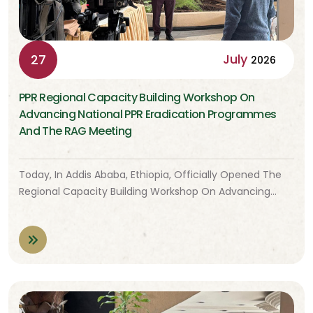
July
27
2026
PPR Regional Capacity Building Workshop On
Advancing National PPR Eradication Programmes
And The RAG Meeting
Today, In Addis Ababa, Ethiopia, Officially Opened The
Regional Capacity Building Workshop On Advancing…