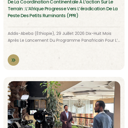
De La Coordination Continentale À L’action Sur Le
Terrain : L’Afrique Progresse Vers L’éradication De La
Peste Des Petits Ruminants (PPR)
Addis-Abeba (Éthiopie), 29 Juillet 2026 Dix-Huit Mois
Après Le Lancement Du Programme Panafricain Pour L’…