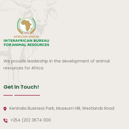
We provide leadership in the development of animal
resources for Africa.
Get In Touch!
Kenindia Business Park, Museum Hill, Westlands Road
+254 (20) 3674 000