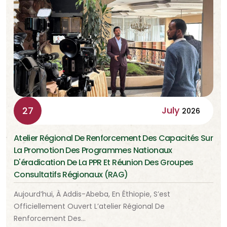
July
27
2026
Atelier Régional De Renforcement Des Capacités Sur
La Promotion Des Programmes Nationaux
D'éradication De La PPR Et Réunion Des Groupes
Consultatifs Régionaux (RAG)
Aujourd’hui, À Addis-Abeba, En Éthiopie, S’est
Officiellement Ouvert L’atelier Régional De
Renforcement Des…