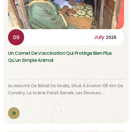
July
09
2026
Un Carnet De Vaccination Qui Protège Bien Plus
Qu'un Simple Animal
Au Marché De Bétail De Kindia, Situé À Environ 135 Km De
Conakry, La Scène Paraît Banale. Les Éleveurs…