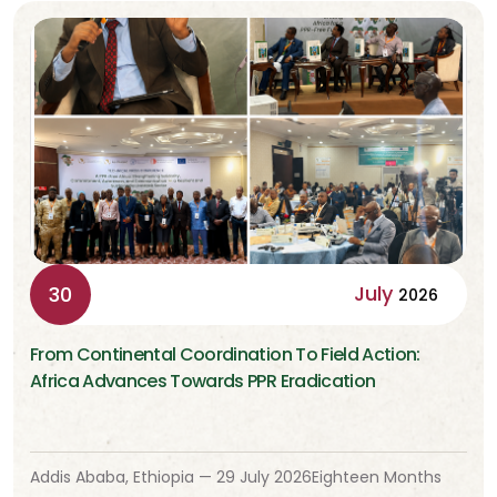
July
30
2026
From Continental Coordination To Field Action:
Africa Advances Towards PPR Eradication
Addis Ababa, Ethiopia — 29 July 2026Eighteen Months