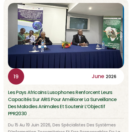
June
19
2026
Les Pays Africains Lusophones Renforcent Leurs
Capacités Sur ARIS Pour Améliorer La Surveillance
Des Maladies Animales Et Soutenir L’Objectif
PPR2030
Du 15 Au 19 Juin 2026, Des Spécialistes Des Systèmes