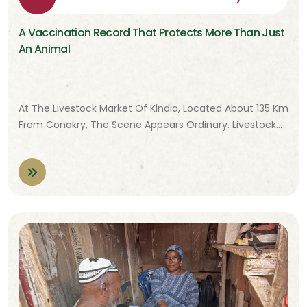
A Vaccination Record That Protects More Than Just
An Animal
At The Livestock Market Of Kindia, Located About 135 Km
From Conakry, The Scene Appears Ordinary. Livestock…